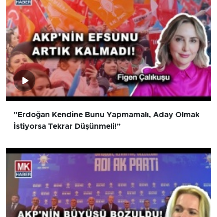
''Erdoğan Kendine Bunu Yapmamalı, Aday Olmak
İstiyorsa Tekrar Düşünmeli!''