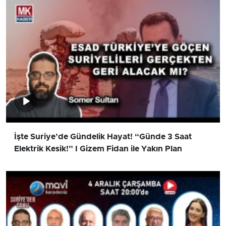
İşte Suriye’de Gündelik Hayat! “Günde 3 Saat
Elektrik Kesik!” I Gizem Fidan ile Yakın Plan