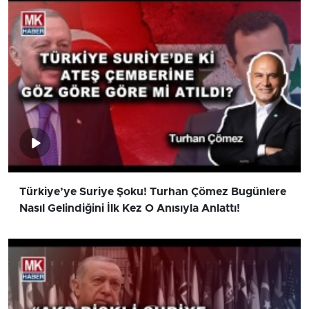
Türkiye’ye Suriye Şoku! Turhan Çömez Bugünlere
Nasıl Gelindiğini İlk Kez O Anısıyla Anlattı!