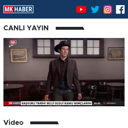
CANLI YAYIN
Video