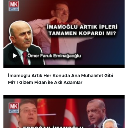
İmamoğlu Artık Her Konuda Ana Muhalefet Gibi
Mi? I Gizem Fidan ile Akil Adamlar