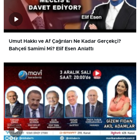
Umut Hakkı ve Af Çağrıları Ne Kadar Gerçekçi?
Bahçeli Samimi Mi? Elif Esen Anlattı