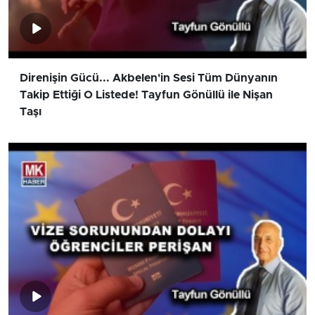
Direnişin Gücü... Akbelen'in Sesi Tüm Dünyanın
Takip Ettiği O Listede! Tayfun Gönüllü ile Nişan
Taşı