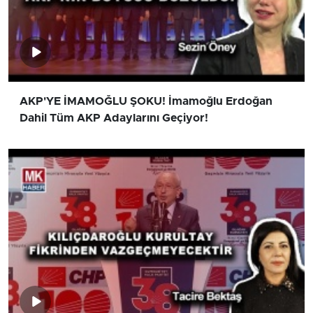
AKP'YE İMAMOĞLU ŞOKU! İmamoğlu Erdoğan
Dahil Tüm AKP Adaylarını Geçiyor!