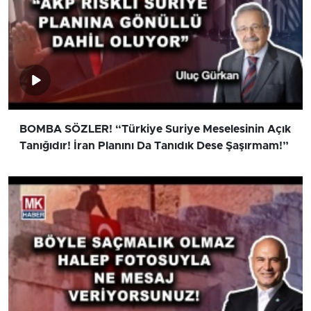
BOMBA SÖZLER! “Türkiye Suriye Meselesinin Açık
Tanığıdır! İran Planını Da Tanıdık Dese Şaşırmam!”