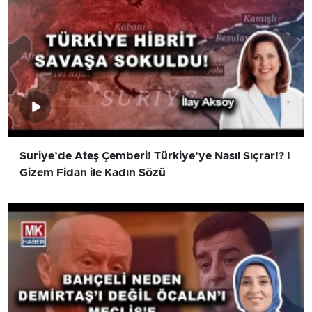
Suriye’de Ateş Çemberi! Türkiye’ye Nasıl Sıçrar!? I
Gizem Fidan ile Kadın Sözü