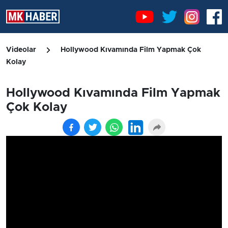
Videolar
Hollywood Kıvamında Film Yapmak Çok
Kolay
Hollywood Kıvamında Film Yapmak
Çok Kolay