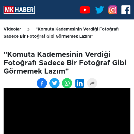
Videolar
"Komuta Kademesinin Verdiği Fotoğrafı
Sadece Bir Fotoğraf Gibi Görmemek Lazım"
"Komuta Kademesinin Verdiği
Fotoğrafı Sadece Bir Fotoğraf Gibi
Görmemek Lazım"