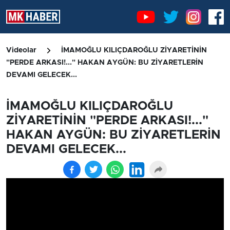
Videolar
İMAMOĞLU KILIÇDAROĞLU ZİYARETİNİN
"PERDE ARKASI!..." HAKAN AYGÜN: BU ZİYARETLERİN
DEVAMI GELECEK...
İMAMOĞLU KILIÇDAROĞLU
ZİYARETİNİN "PERDE ARKASI!..."
HAKAN AYGÜN: BU ZİYARETLERİN
DEVAMI GELECEK...