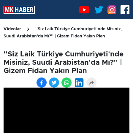
Videolar
''Siz Laik Türkiye Cumhuriyeti'nde Misiniz,
Suudi Arabistan'da Mı?'' | Gizem Fidan Yakın Plan
''Siz Laik Türkiye Cumhuriyeti'nde
Misiniz, Suudi Arabistan'da Mı?'' |
Gizem Fidan Yakın Plan