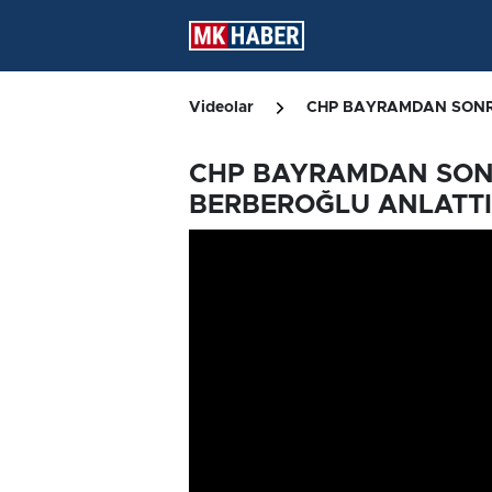
Videolar
CHP BAYRAMDAN SONRA
CHP BAYRAMDAN SONRA
BERBEROĞLU ANLATTI