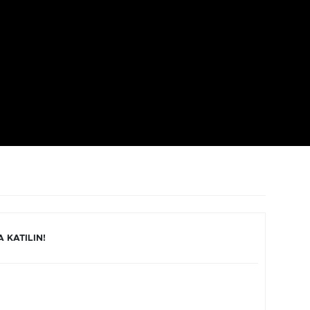
 KATILIN!