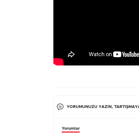
YORUMUNUZU YAZIN, TARTIŞMAYA
Yorumlar