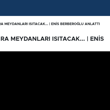
 MEYDANLARI ISITACAK... | ENİS BERBEROĞLU ANLATTI
 MEYDANLARI ISITACAK... | ENİS