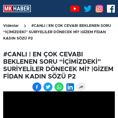
Videolar
#CANLI | EN ÇOK CEVABI BEKLENEN SORU
“İÇİMİZDEKİ” SURİYELİLER DÖNECEK Mİ? |GİZEM FİDAN
KADIN SÖZÜ P2
#CANLI | EN ÇOK CEVABI
BEKLENEN SORU “İÇİMİZDEKİ”
SURİYELİLER DÖNECEK Mİ? |GİZEM
FİDAN KADIN SÖZÜ P2