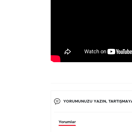
YORUMUNUZU YAZIN, TARTIŞMAYA
Yorumlar