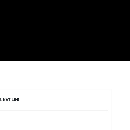
 KATILIN!