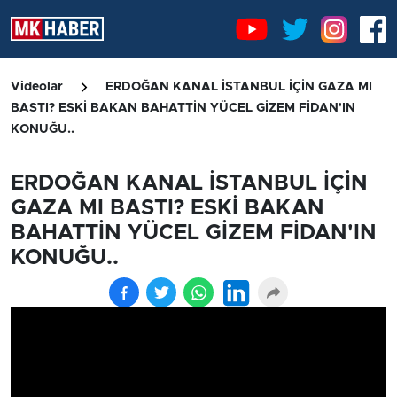
Videolar
ERDOĞAN KANAL İSTANBUL İÇİN GAZA MI
BASTI? ESKİ BAKAN BAHATTİN YÜCEL GİZEM FİDAN'IN
KONUĞU..
ERDOĞAN KANAL İSTANBUL İÇİN
GAZA MI BASTI? ESKİ BAKAN
BAHATTİN YÜCEL GİZEM FİDAN'IN
KONUĞU..