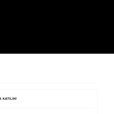
 KATILIN!