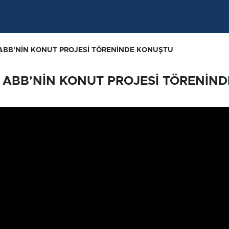
ABB'NİN KONUT PROJESİ TÖRENİNDE KONUŞTU
 ABB'NİN KONUT PROJESİ TÖRENİND