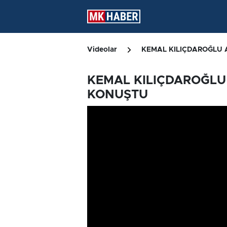
Videolar
KEMAL KILIÇDAROĞLU 
KEMAL KILIÇDAROĞLU
KONUŞTU