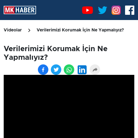
Videolar
Verilerimizi Korumak İçin Ne Yapmalıyız?
Verilerimizi Korumak İçin Ne
Yapmalıyız?