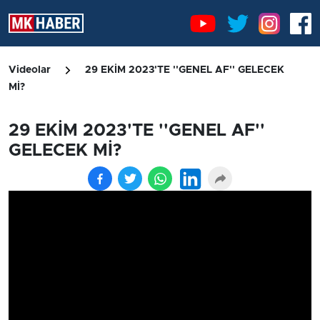
Videolar
29 EKİM 2023'TE ''GENEL AF'' GELECEK
Mİ?
29 EKİM 2023'TE ''GENEL AF''
GELECEK Mİ?