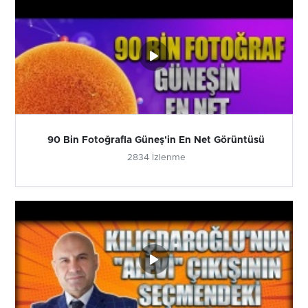
90 Bin Fotoğrafla Güneş'in En Net Görüntüsü
2834 İzlenme