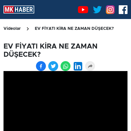
Videolar
EV FİYATI KİRA NE ZAMAN DÜŞECEK?
EV FİYATI KİRA NE ZAMAN
DÜŞECEK?