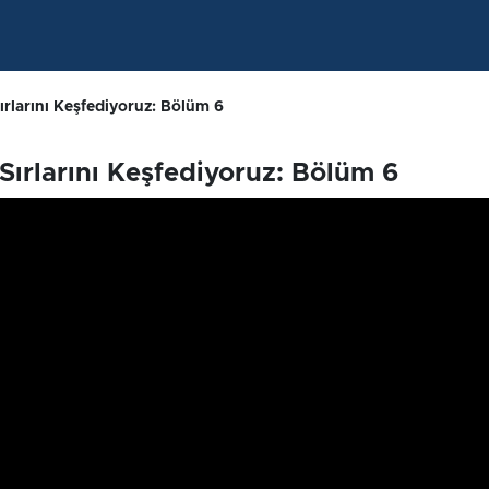
Sırlarını Keşfediyoruz: Bölüm 6
 Sırlarını Keşfediyoruz: Bölüm 6