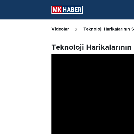
Videolar
Teknoloji Harikalarının 
Teknoloji Harikalarının