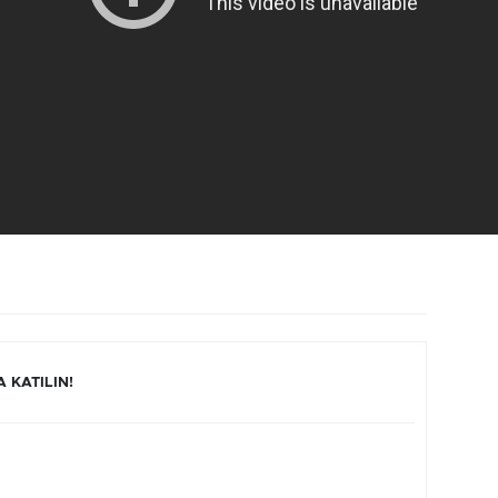
 KATILIN!