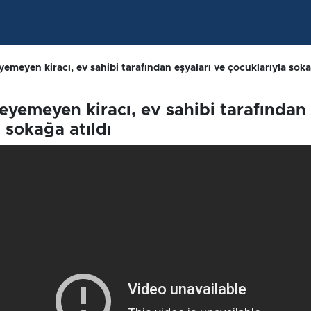
yemeyen kiracı, ev sahibi tarafından eşyaları ve çocuklarıyla soka
deyemeyen kiracı, ev sahibi tarafından
 sokağa atıldı