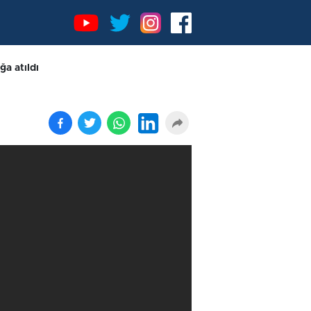
ğa atıldı