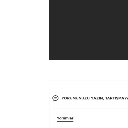
YORUMUNUZU YAZIN, TARTIŞMAYA
Yorumlar