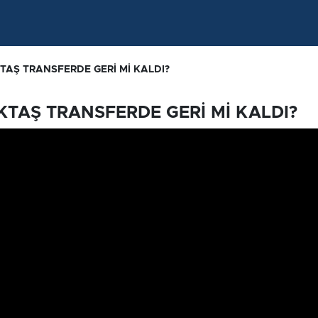
TAŞ TRANSFERDE GERİ Mİ KALDI?
TAŞ TRANSFERDE GERİ Mİ KALDI?