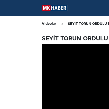
Videolar
SEYİT TORUN ORDULU 
SEYİT TORUN ORDULU