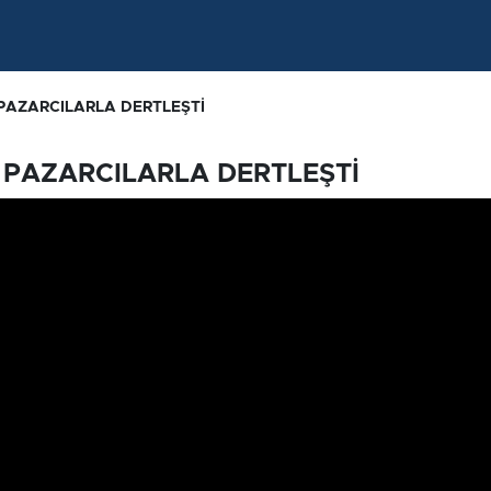
PAZARCILARLA DERTLEŞTİ
 PAZARCILARLA DERTLEŞTİ