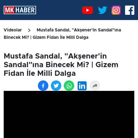
Videolar
Mustafa Sandal, "Akşener'in Sandal"ına
Binecek Mi? | Gizem Fidan İle Milli Dalga
Mustafa Sandal, "Akşener'in
Sandal"ına Binecek Mi? | Gizem
Fidan İle Milli Dalga