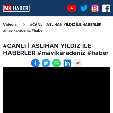
Videolar
#CANLI | ASLIHAN YILDIZ İLE HABERLER
#mavikaradeniz #haber
#CANLI | ASLIHAN YILDIZ İLE
HABERLER #mavikaradeniz #haber