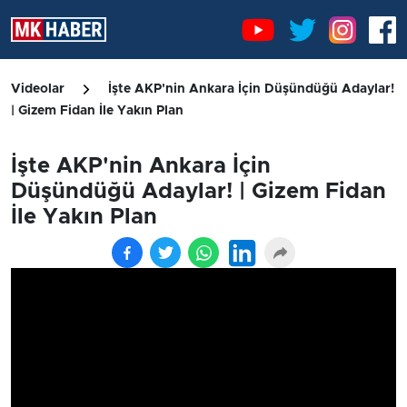
Videolar
İşte AKP'nin Ankara İçin Düşündüğü Adaylar!
| Gizem Fidan İle Yakın Plan
İşte AKP'nin Ankara İçin
Düşündüğü Adaylar! | Gizem Fidan
İle Yakın Plan