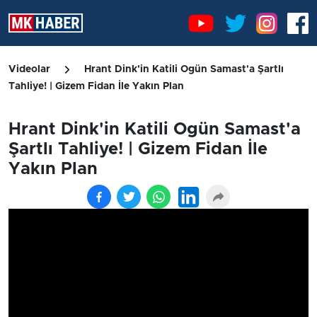
Videolar
Hrant Dink'in Katili Ogün Samast'a Şartlı
Tahliye! | Gizem Fidan İle Yakın Plan
Hrant Dink'in Katili Ogün Samast'a
Şartlı Tahliye! | Gizem Fidan İle
Yakın Plan