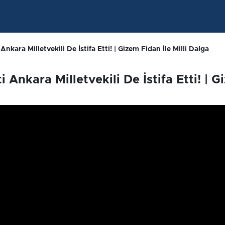
 Ankara Milletvekili De İstifa Etti! | Gizem Fidan İle Milli Dalga
i Ankara Milletvekili De İstifa Etti! | 