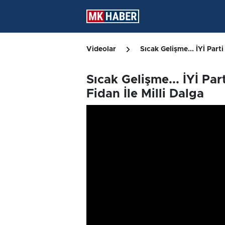
Videolar
Sıcak Gelişme... İYİ Parti
Sıcak Gelişme... İYİ Part
Fidan İle Milli Dalga