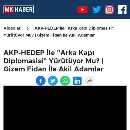
Videolar
AKP-HEDEP İle "Arka Kapı Diplomasisi"
Yürütüyor Mu? | Gizem Fidan İle Akil Adamlar
AKP-HEDEP İle "Arka Kapı
Diplomasisi" Yürütüyor Mu? |
Gizem Fidan İle Akil Adamlar