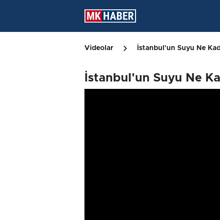
Videolar
İstanbul'un Suyu Ne Kada
İstanbul'un Suyu Ne Ka