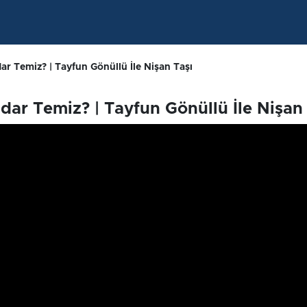
r Temiz? | Tayfun Gönüllü İle Nişan Taşı
dar Temiz? | Tayfun Gönüllü İle Nişan