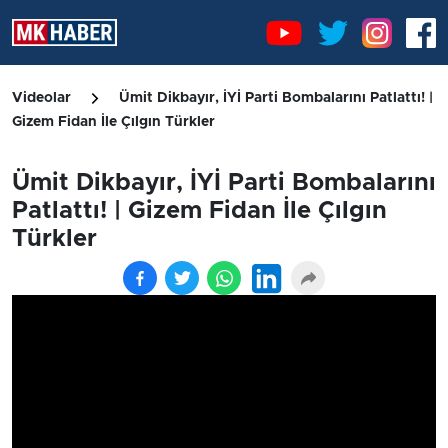
Videolar
Ümit Dikbayır, İYİ Parti Bombalarını Patlattı! |
Gizem Fidan İle Çılgın Türkler
Ümit Dikbayır, İYİ Parti Bombalarını
Patlattı! | Gizem Fidan İle Çılgın
Türkler