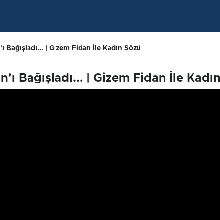
 Bağışladı... | Gizem Fidan İle Kadın Sözü
ı Bağışladı... | Gizem Fidan İle Kadı