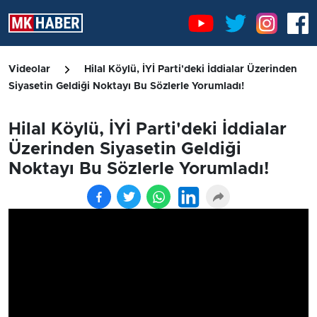
Videolar
Hilal Köylü, İYİ Parti'deki İddialar Üzerinden
Siyasetin Geldiği Noktayı Bu Sözlerle Yorumladı!
Hilal Köylü, İYİ Parti'deki İddialar
Üzerinden Siyasetin Geldiği
Noktayı Bu Sözlerle Yorumladı!