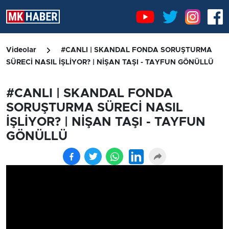
Videolar
#CANLI | SKANDAL FONDA SORUŞTURMA
SÜRECİ NASIL İŞLİYOR? | NİŞAN TAŞI - TAYFUN GÖNÜLLÜ
#CANLI | SKANDAL FONDA
SORUŞTURMA SÜRECİ NASIL
İŞLİYOR? | NİŞAN TAŞI - TAYFUN
GÖNÜLLÜ