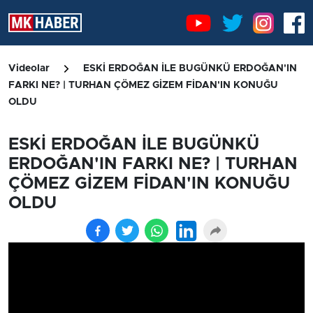
Videolar
ESKİ ERDOĞAN İLE BUGÜNKÜ ERDOĞAN'IN
FARKI NE? | TURHAN ÇÖMEZ GİZEM FİDAN'IN KONUĞU
OLDU
ESKİ ERDOĞAN İLE BUGÜNKÜ
ERDOĞAN'IN FARKI NE? | TURHAN
ÇÖMEZ GİZEM FİDAN'IN KONUĞU
OLDU