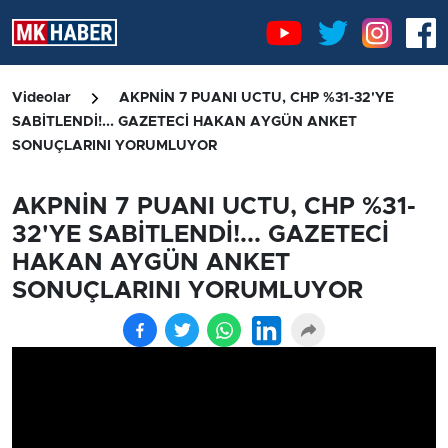
Videolar
AKPNİN 7 PUANI UCTU, CHP %31-32'YE
SABİTLENDİ!... GAZETECİ HAKAN AYGÜN ANKET
SONUÇLARINI YORUMLUYOR
AKPNİN 7 PUANI UCTU, CHP %31-
32'YE SABİTLENDİ!... GAZETECİ
HAKAN AYGÜN ANKET
SONUÇLARINI YORUMLUYOR