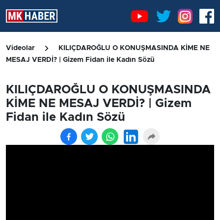
Videolar
KILIÇDAROĞLU O KONUŞMASINDA KİME NE
MESAJ VERDİ? | Gizem Fidan ile Kadın Sözü
KILIÇDAROĞLU O KONUŞMASINDA
KİME NE MESAJ VERDİ? | Gizem
Fidan ile Kadın Sözü