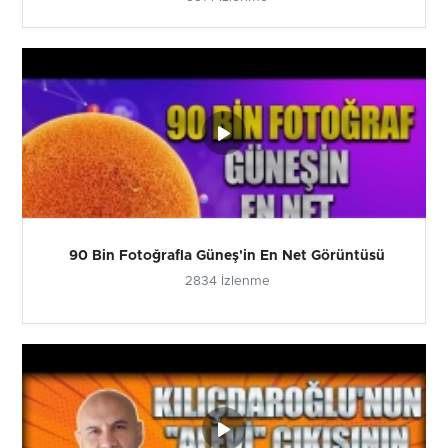
90 Bin Fotoğrafla Güneş'in En Net Görüntüsü
2834 İzlenme