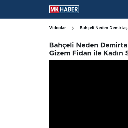
Videolar
Bahçeli Neden Demirtaş 
Bahçeli Neden Demirtaş
Gizem Fidan ile Kadın 