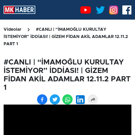
Videolar
#CANLI | “İMAMOĞLU KURULTAY
İSTEMİYOR” İDDİASI! | GİZEM FİDAN AKİL ADAMLAR 12.11.2
PART 1
#CANLI | “İMAMOĞLU KURULTAY
İSTEMİYOR” İDDİASI! | GİZEM
FİDAN AKİL ADAMLAR 12.11.2 PART
1