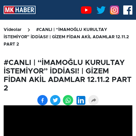
Videolar
#CANLI | “İMAMOĞLU KURULTAY
İSTEMİYOR” İDDİASI! | GİZEM FİDAN AKİL ADAMLAR 12.11.2
PART 2
#CANLI | “İMAMOĞLU KURULTAY
İSTEMİYOR” İDDİASI! | GİZEM
FİDAN AKİL ADAMLAR 12.11.2 PART
2