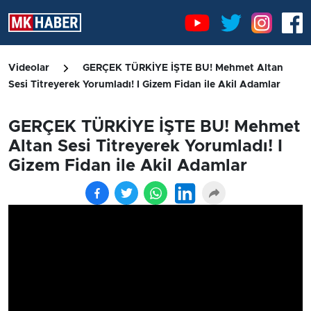
Videolar
GERÇEK TÜRKİYE İŞTE BU! Mehmet Altan
Sesi Titreyerek Yorumladı! I Gizem Fidan ile Akil Adamlar
GERÇEK TÜRKİYE İŞTE BU! Mehmet
Altan Sesi Titreyerek Yorumladı! I
Gizem Fidan ile Akil Adamlar