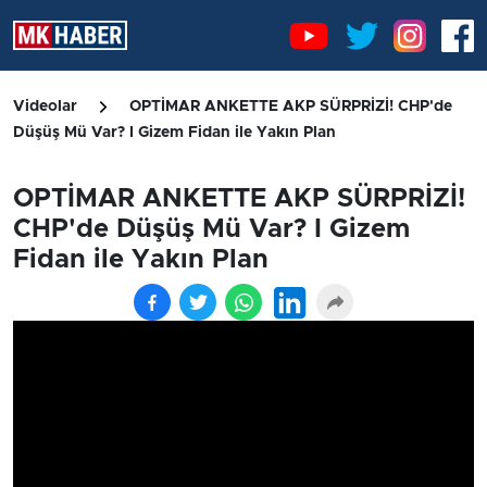
Videolar
OPTİMAR ANKETTE AKP SÜRPRİZİ! CHP'de
Düşüş Mü Var? I Gizem Fidan ile Yakın Plan
OPTİMAR ANKETTE AKP SÜRPRİZİ!
CHP'de Düşüş Mü Var? I Gizem
Fidan ile Yakın Plan