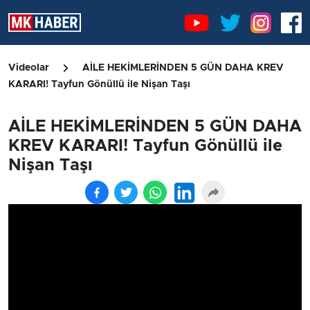
Videolar
AİLE HEKİMLERİNDEN 5 GÜN DAHA KREV
KARARI! Tayfun Gönüllü ile Nişan Taşı
AİLE HEKİMLERİNDEN 5 GÜN DAHA
KREV KARARI! Tayfun Gönüllü ile
Nişan Taşı