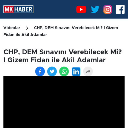
Videolar
CHP, DEM Sınavını Verebilecek Mi? I Gizem
Fidan ile Akil Adamlar
CHP, DEM Sınavını Verebilecek Mi?
I Gizem Fidan ile Akil Adamlar