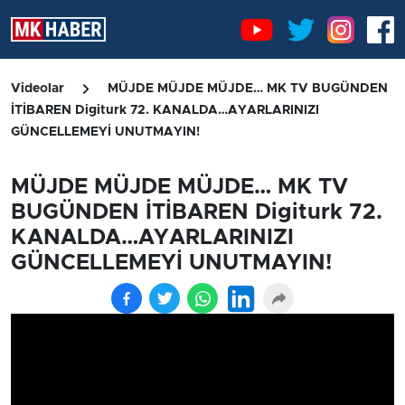
Videolar
MÜJDE MÜJDE MÜJDE… MK TV BUGÜNDEN
İTİBAREN Digiturk 72. KANALDA…AYARLARINIZI
GÜNCELLEMEYİ UNUTMAYIN!
MÜJDE MÜJDE MÜJDE… MK TV
BUGÜNDEN İTİBAREN Digiturk 72.
KANALDA…AYARLARINIZI
GÜNCELLEMEYİ UNUTMAYIN!