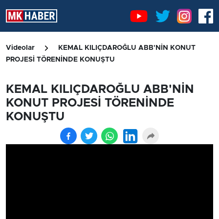
Videolar
KEMAL KILIÇDAROĞLU ABB'NİN KONUT
PROJESİ TÖRENİNDE KONUŞTU
KEMAL KILIÇDAROĞLU ABB'NİN
KONUT PROJESİ TÖRENİNDE
KONUŞTU