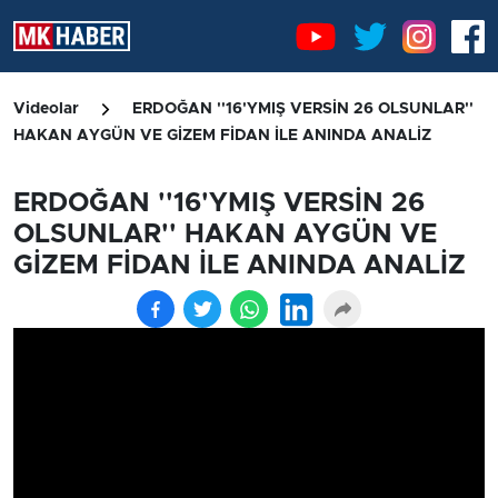
Videolar
ERDOĞAN ''16'YMIŞ VERSİN 26 OLSUNLAR''
HAKAN AYGÜN VE GİZEM FİDAN İLE ANINDA ANALİZ
ERDOĞAN ''16'YMIŞ VERSİN 26
OLSUNLAR'' HAKAN AYGÜN VE
GİZEM FİDAN İLE ANINDA ANALİZ