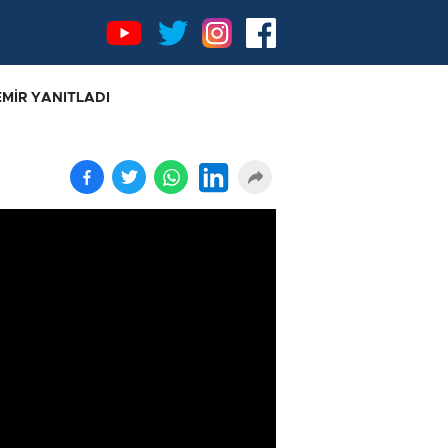
EMİR YANITLADI