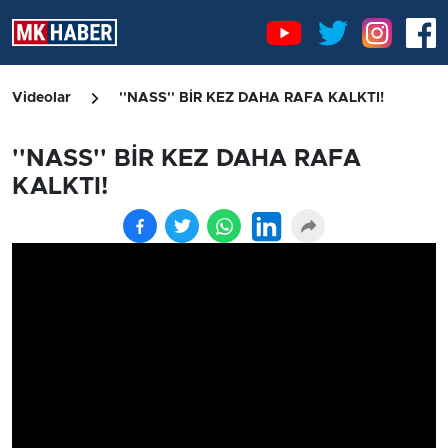
Videolar
''NASS'' BİR KEZ DAHA RAFA KALKTI!
''NASS'' BİR KEZ DAHA RAFA
KALKTI!