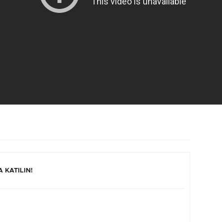
 KATILIN!