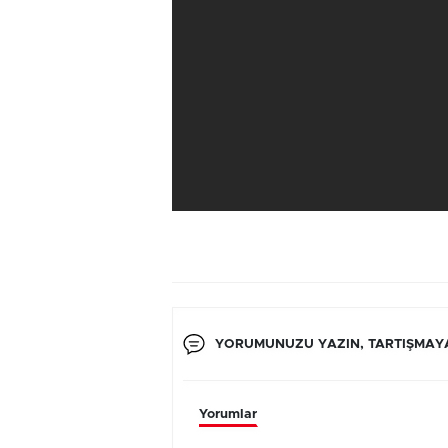
YORUMUNUZU YAZIN, TARTIŞMAYA
Yorumlar