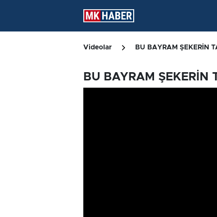
Videolar
BU BAYRAM ŞEKERİN T
BU BAYRAM ŞEKERİN T