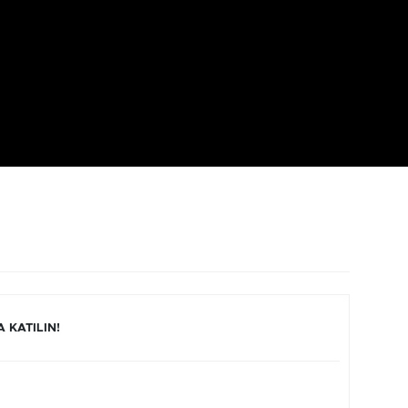
 KATILIN!