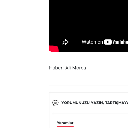
Haber: Ali Morca
YORUMUNUZU YAZIN, TARTIŞMAYA
Yorumlar